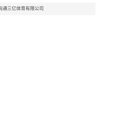
沟通三亿体育有限公司