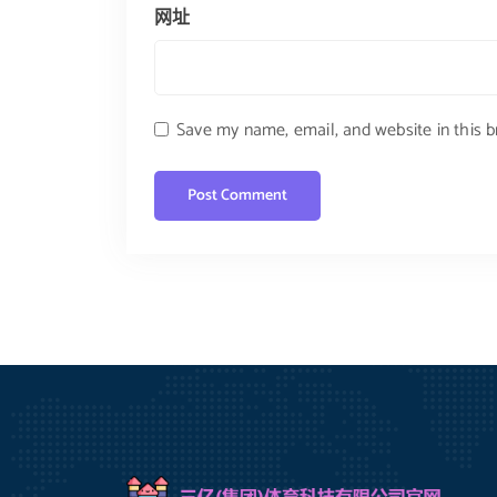
网址
Save my name, email, and website in this 