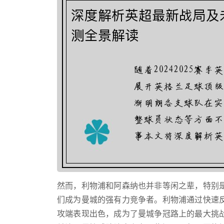
然而，利物浦和阿森纳也并非等闲之辈，特别
们成为曼城的强有力竞争者。利物浦通过快速
攻端表现出色，成为了曼城争冠路上的最大挑