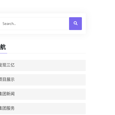
航
发现三亿
项目展示
集团新闻
集团服务