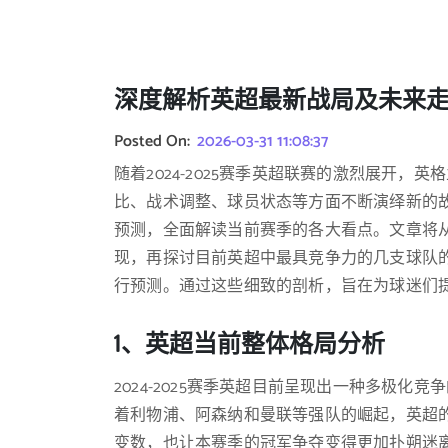
深度解析英超最新战局及未来
Posted On:
2026-03-31 11:08:37
随着2024-2025赛季英超联赛的激烈展开
比、战术调整、球员状态等方面不断演绎新的
预测，全面解读当前赛季的各大看点。文章将
现，再探讨目前英超中最具竞争力的几支球队
行预测。通过这些细致的剖析，旨在为球迷们
1、英超当前整体格局分析
2024-2025赛季英超目前呈现出一种多极
着利物浦、阿森纳和曼联等强队的崛起，英超
变数，也让本赛季的冠军争夺变得更加扑朔迷