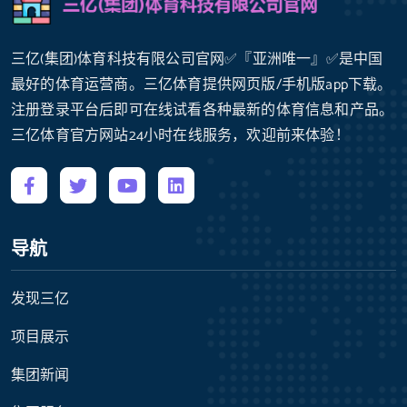
三亿(集团)体育科技有限公司官网✅『亚洲唯一』✅是中国
最好的体育运营商。三亿体育提供网页版/手机版app下载。
注册登录平台后即可在线试看各种最新的体育信息和产品。
三亿体育官方网站24小时在线服务，欢迎前来体验！
导航
发现三亿
项目展示
集团新闻