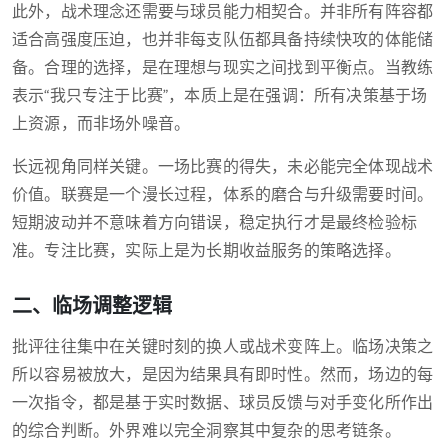
此外，战术理念还需要与球员能力相契合。并非所有阵容都
适合高强度压迫，也并非每支队伍都具备持续快攻的体能储
备。合理的选择，是在理想与现实之间找到平衡点。当教练
表示“我只专注于比赛”，本质上是在强调：所有决策基于场
上资源，而非场外噪音。
长远视角同样关键。一场比赛的得失，未必能完全体现战术
价值。联赛是一个漫长过程，体系的磨合与升级需要时间。
短期波动并不意味着方向错误，稳定执行才是最终检验标
准。专注比赛，实际上是为长期收益服务的策略选择。
二、临场调整逻辑
批评往往集中在关键时刻的换人或战术变阵上。临场决策之
所以容易被放大，是因为结果具有即时性。然而，场边的每
一次指令，都是基于实时数据、球员反馈与对手变化所作出
的综合判断。外界难以完全洞察其中复杂的思考链条。