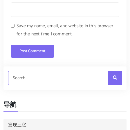
Save my name, email, and website in this browser
for the next time I comment.
导航
发现三亿