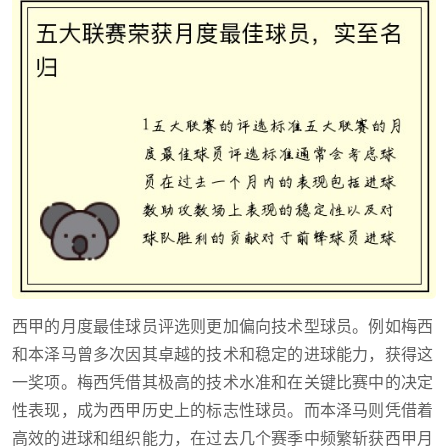
西甲的月度最佳球员评选则更加偏向技术型球员。例如梅西
和本泽马曾多次因其卓越的技术和稳定的进球能力，获得这
一奖项。梅西凭借其极高的技术水准和在关键比赛中的决定
性表现，成为西甲历史上的标志性球员。而本泽马则凭借着
高效的进球和组织能力，在过去几个赛季中频繁斩获西甲月