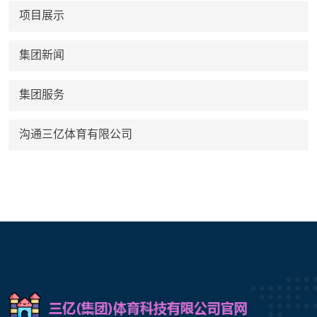
项目展示
集团新闻
集团服务
沟通三亿体育有限公司