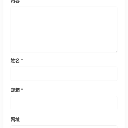
内容
姓名
*
邮箱
*
网址