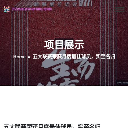
项目展示
Home
五大联赛荣获月度最佳球员，实至名归
五大联赛荣获月度最佳球员，实至名归