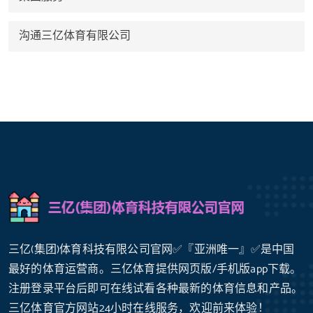
沟通三亿体育有限公司
三亿(集团)体育科技有限公司官网✅『亚洲唯一』✅是中国
最好的体育运营商。三亿体育提供网页版/手机版app下载。
注册登录平台后即可在线试看各种最新的体育信息和产品。
三亿体育官方网站24小时在线服务，欢迎前来体验！