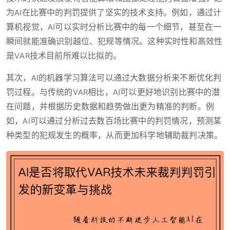
为AI在比赛中的判罚提供了坚实的技术支持。例如，通过计
算机视觉，AI可以实时分析比赛中的每一个细节，甚至在一
瞬间就能准确识别越位、犯规等情况。这种实时性和高效性
是VAR技术目前所难以比拟的。
其次，AI的机器学习算法可以通过大数据分析来不断优化判
罚过程。与传统的VAR相比，AI可以更好地识别比赛中的潜
在问题，并根据历史数据和趋势做出更为精准的判断。例
如，AI可以通过分析过去数百场比赛中的判罚情况，预测某
种类型的犯规发生的概率，从而更加科学地辅助裁判决策。