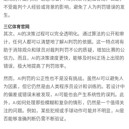
不受裁判个人经验或背景的影响，避免了人为判罚错误的发
生。
三亿体育官网
其次，AI的决策过程可以完全透明化。通过算法的公开和审
计，任何人都可以清楚地了解AI判罚的依据。这一特点将有
助于消除观众和球员对裁判判罚不公的质疑，增加比赛的公
信力。而且，AI的决策速度更快，能够及时纠正场上出现的
错误，极大地提高了判罚效率。
然而，AI判罚的公正性也不是没有挑战。虽然AI可以避免人
为因素，但它仍然是由人类程序员设计和训练的。若设计中
的偏差或错误未被发现，AI可能也会产生系统性的误判。此
外，AI如何处理那些模糊和复杂的情形，仍然是一个值得关
注的问题。例如，某些犯规或手球动作可能并不明显，AI是
否能够准确判断仍需不断验证。