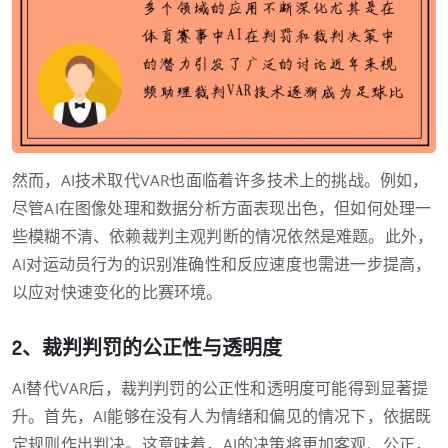
然而，AI技术取代VAR也面临着许多技术上的挑战。例如，
尽管AI在图像处理和数据分析方面表现出色，但如何处理一
些模糊不清、依赖裁判主观判断的情况依然是难题。此外，
AI对运动员行为的识别准确性和反应速度也需进一步提高，
以应对快速变化的比赛环境。
2、裁判判罚的公正性与透明度
AI替代VAR后，裁判判罚的公正性和透明度可能得到显著提
升。首先，AI能够在没有人为情绪和偏见的情况下，依据既
定规则作出判决。这意味着，AI的决策将更加客观、公正，