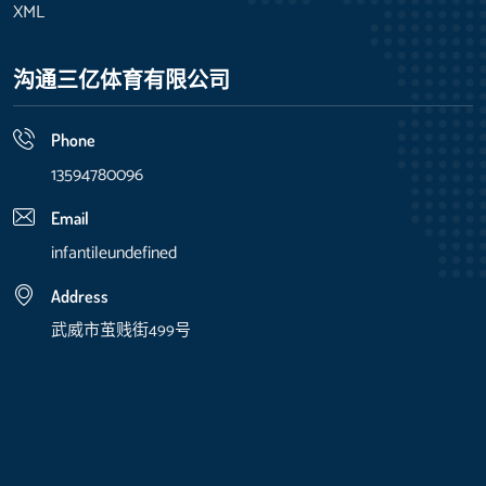
XML
沟通三亿体育有限公司
Phone
13594780096
Email
infantileundefined
Address
武威市茧贱街499号