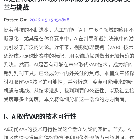
革与挑战
Posted On:
2026-05-15 15:18:18
随着科技的不断进步，人工智能（AI）在多个领域的应用不
断深化，尤其是在体育赛事中，AI在判罚和裁判决策中的潜
力引发了广泛的讨论。近年来，视频助理裁判（VAR）技术
逐渐成为足球比赛中的标配，用以辅助裁判做出更加精确的
判决。然而，AI是否有可能在未来取代VAR技术，成为新的
裁判判罚工具，已经成为业内外关注的焦点。本篇文章将探
讨AI取代VAR技术的可能性，并分析这一变革可能带来的新
机遇与挑战。从技术进步、裁判判罚的公正性、以及社会接
受度等多个角度，本文将详细分析这一话题的方方面面。
1、AI取代VAR的技术可行性
AI取代VAR的技术可行性是这个话题讨论的基础。首先，AI
技术的快速发展使得智能算法和图像处理能力日益增强，这