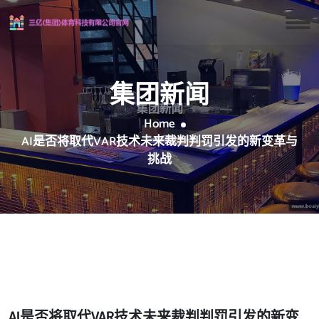
集团新闻
Home
AI是否将取代VAR技术未来裁判判罚引发的新变革与
挑战
AI是否将取代VAR技术未来裁判判罚引发的新变