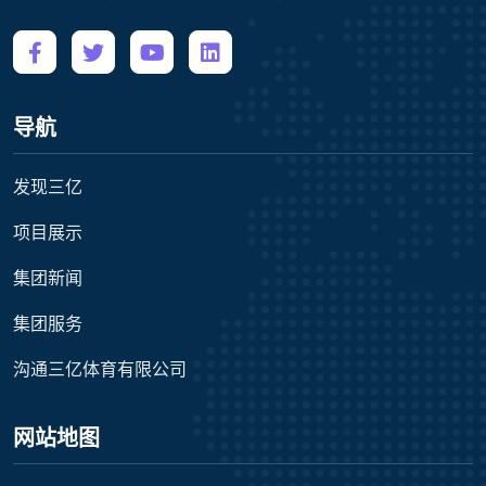
导航
发现三亿
项目展示
集团新闻
集团服务
沟通三亿体育有限公司
网站地图